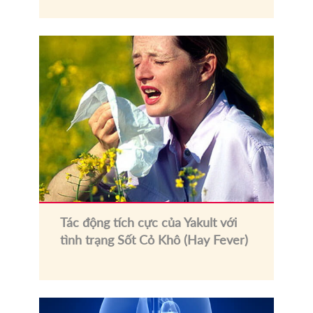
Tác động tích cực của Yakult với
tình trạng Sốt Cỏ Khô (Hay Fever)