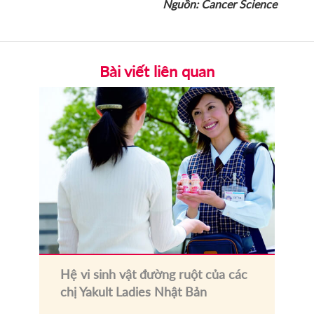
Nguồn: Cancer Science
Bài viết liên quan
Hệ vi sinh vật đường ruột của các
chị Yakult Ladies Nhật Bản