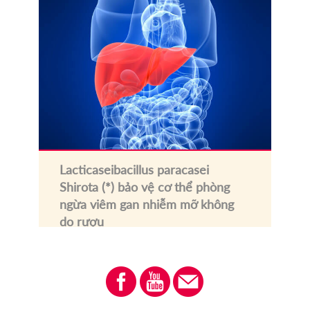
Lacticaseibacillus paracasei
Shirota (*) bảo vệ cơ thể phòng
ngừa viêm gan nhiễm mỡ không
do rượu